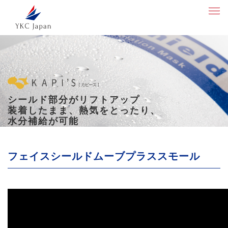
シールド部分がリフトアップ
装着したまま、熱気をとったり、
水分補給が可能
フェイスシールドムーブプラススモール