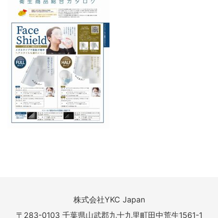
株式会社YKC Japan
〒283-0103 千葉県山武郡九十九里町田中荒生1561-1