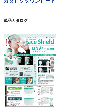
カタログダウンロード
単品カタログ