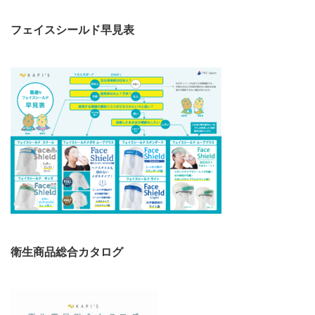
フェイスシールド早見表
衛生商品総合カタログ