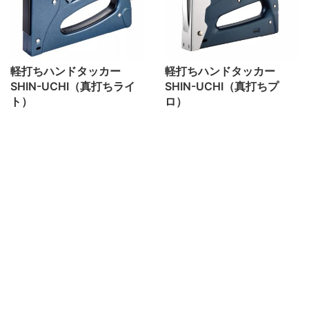
軽打ちハンドタッカー
軽打ちハンドタッカー
SHIN-UCHI（真打ちライ
SHIN-UCHI（真打ちプ
ト）
ロ）