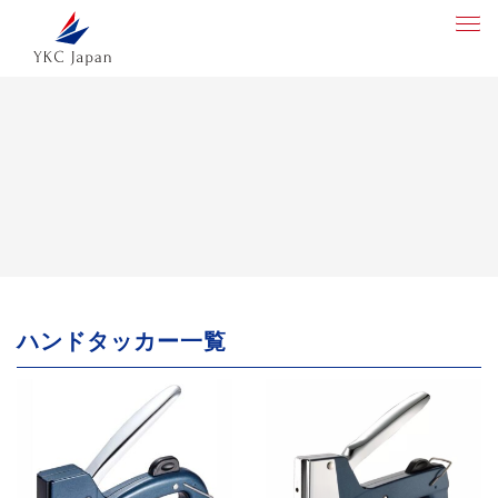
ハンドタッカー一覧