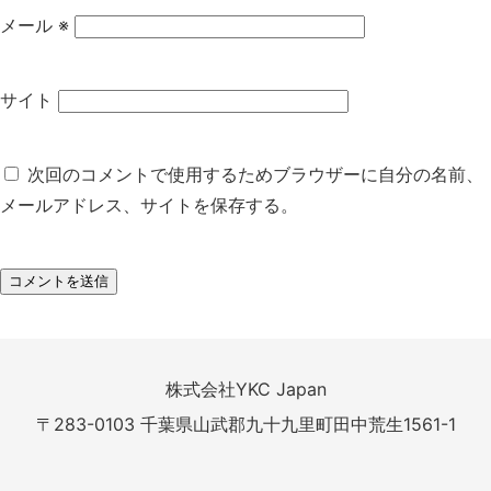
メール
※
サイト
次回のコメントで使用するためブラウザーに自分の名前、
メールアドレス、サイトを保存する。
株式会社YKC Japan
〒283-0103 千葉県山武郡九十九里町田中荒生1561-1