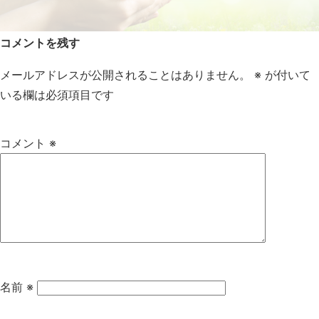
コメントを残す
メールアドレスが公開されることはありません。
※
が付いて
いる欄は必須項目です
コメント
※
名前
※