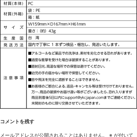
コメントを残す
メールアドレスが公開されることはありません。
※
が付いて