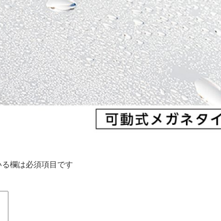
いる欄は必須項目です