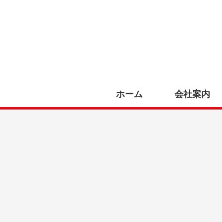
ホーム
会社案内