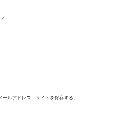
メールアドレス、サイトを保存する。