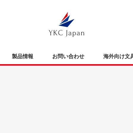
製品情報
お問い合わせ
海外向け文