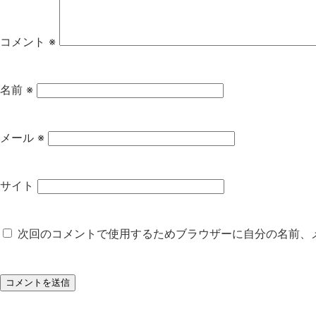
コメント
※
名前
※
メール
※
サイト
次回のコメントで使用するためブラウザーに自分の名前、