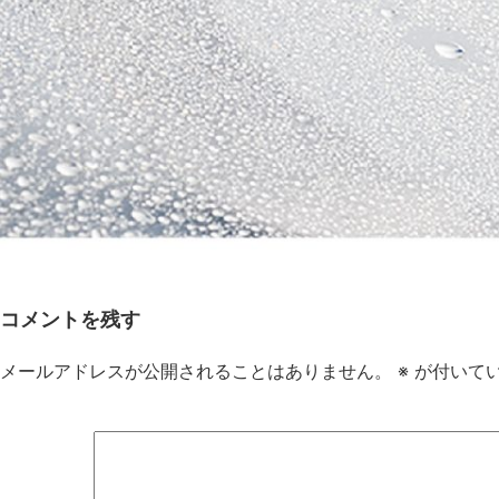
コメントを残す
メールアドレスが公開されることはありません。
※
が付いて