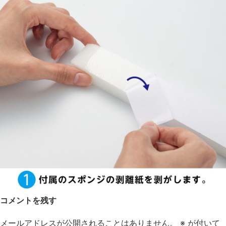
コメントを残す
メールアドレスが公開されることはありません。
※
が付いて