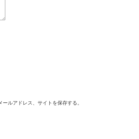
メールアドレス、サイトを保存する。