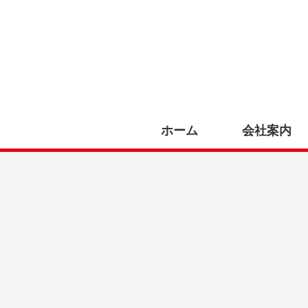
ホーム
会社案内