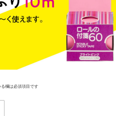
いる欄は必須項目です