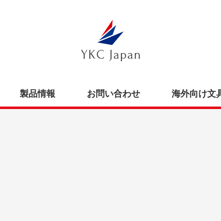
製品情報
お問い合わせ
海外向け文