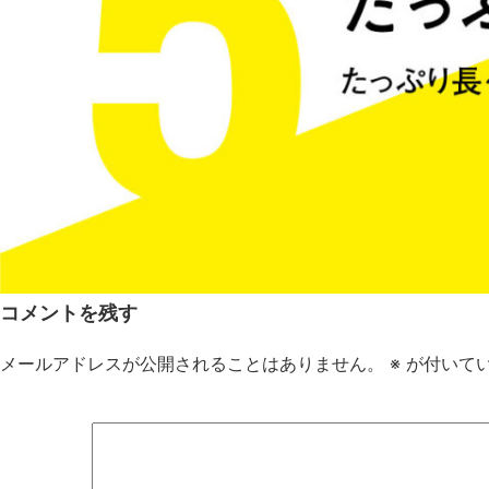
コメントを残す
メールアドレスが公開されることはありません。
※
が付いて