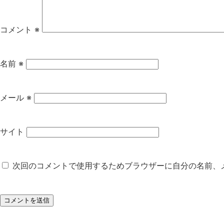
コメント
※
名前
※
メール
※
サイト
次回のコメントで使用するためブラウザーに自分の名前、