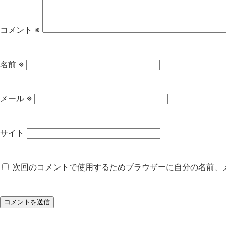
コメント
※
名前
※
メール
※
サイト
次回のコメントで使用するためブラウザーに自分の名前、