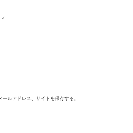
メールアドレス、サイトを保存する。