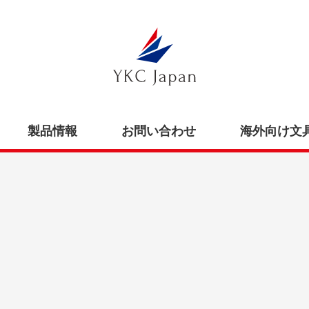
製品情報
お問い合わせ
海外向け文