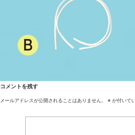
コメントを残す
メールアドレスが公開されることはありません。
※
が付いて