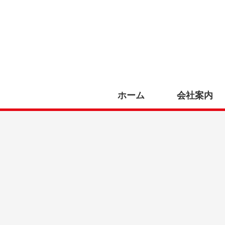
ホーム
会社案内