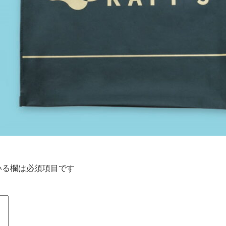
いる欄は必須項目です