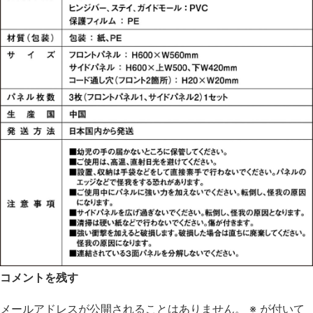
コメントを残す
メールアドレスが公開されることはありません。
※
が付いて